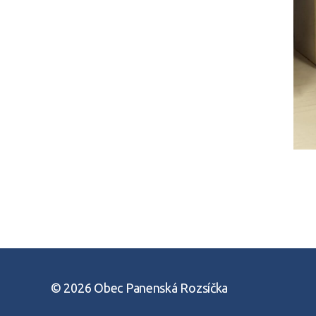
© 2026
Obec Panenská Rozsíčka