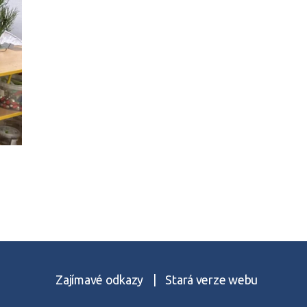
Zajímavé odkazy
|
Stará verze webu